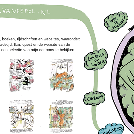
, boeken, tijdschriften en websites, waaronder:
/detijd, flair, quest en de website van de
en een selectie van mijn cartoons te bekijken.